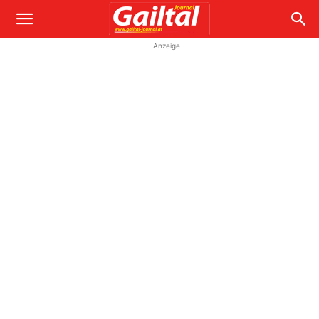
Anzeige