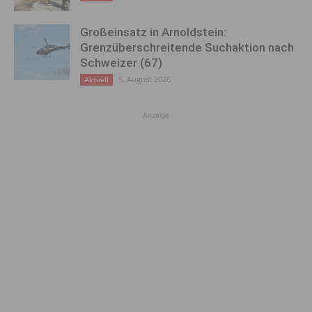
Großeinsatz in Arnoldstein:
Grenzüberschreitende Suchaktion nach
Schweizer (67)
5. August 2026
Aktuell
Anzeige