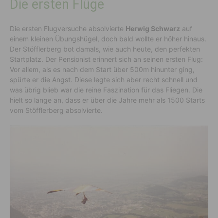
Die ersten Flüge
Die ersten Flugversuche absolvierte
Herwig Schwarz
auf
einem kleinen Übungshügel, doch bald wollte er höher hinaus.
Der Stöfflerberg bot damals, wie auch heute, den perfekten
Startplatz. Der Pensionist erinnert sich an seinen ersten Flug:
Vor allem, als es nach dem Start über 500m hinunter ging,
spürte er die Angst. Diese legte sich aber recht schnell und
was übrig blieb war die reine Faszination für das Fliegen. Die
hielt so lange an, dass er über die Jahre mehr als 1500 Starts
vom Stöfflerberg absolvierte.