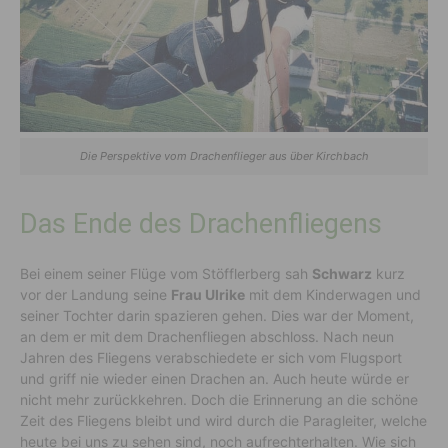
Die Perspektive vom Drachenflieger aus über Kirchbach
Das Ende des Drachenfliegens
Bei einem seiner Flüge vom Stöfflerberg sah
Schwarz
kurz
vor der Landung seine
Frau Ulrike
mit dem Kinderwagen und
seiner Tochter darin spazieren gehen. Dies war der Moment,
an dem er mit dem Drachenfliegen abschloss. Nach neun
Jahren des Fliegens verabschiedete er sich vom Flugsport
und griff nie wieder einen Drachen an. Auch heute würde er
nicht mehr zurückkehren. Doch die Erinnerung an die schöne
Zeit des Fliegens bleibt und wird durch die Paragleiter, welche
heute bei uns zu sehen sind, noch aufrechterhalten. Wie sich