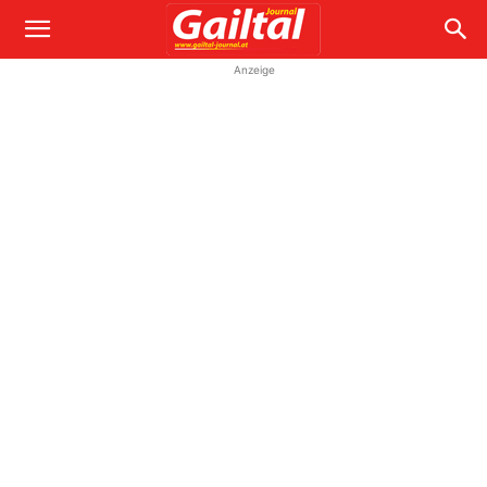
Anzeige