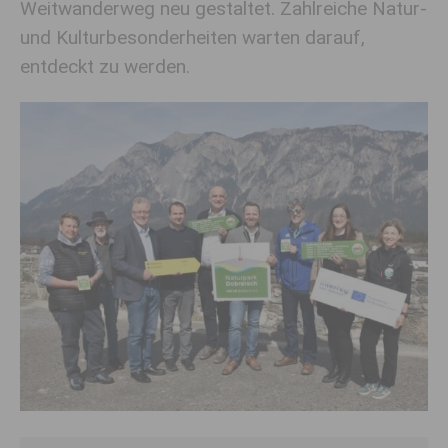
Weitwanderweg neu gestaltet. Zahlreiche Natur-
und Kulturbesonderheiten warten darauf,
entdeckt zu werden.