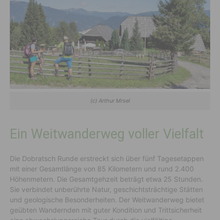
(c) Arthur Mrsel
Ein Weitwanderweg voller Vielfalt
Die Dobratsch Runde erstreckt sich über fünf Tagesetappen
mit einer Gesamtlänge von 85 Kilometern und rund 2.400
Höhenmetern. Die Gesamtgehzeit beträgt etwa 25 Stunden.
Sie verbindet unberührte Natur, geschichtsträchtige Stätten
und geologische Besonderheiten. Der Weitwanderweg bietet
geübten Wandernden mit guter Kondition und Trittsicherheit