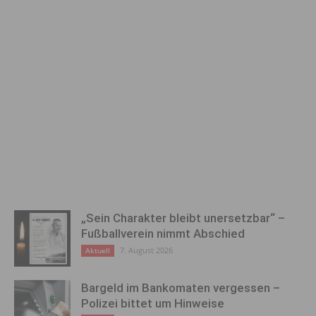
„Sein Charakter bleibt unersetzbar“ –
Fußballverein nimmt Abschied
7. August 2026
Aktuell
Bargeld im Bankomaten vergessen –
Polizei bittet um Hinweise