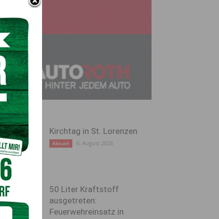
Kirchtag in St. Lorenzen
6. August 2026
Aktuell
50 Liter Kraftstoff
ausgetreten:
Feuerwehreinsatz in