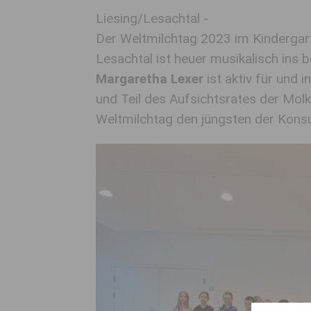
Liesing/Lesachtal -
Der Weltmilchtag 2023 im Kindergar
Lesachtal ist heuer musikalisch ins 
Margaretha Lexer
ist aktiv für und i
und Teil des Aufsichtsrates der Molker
Weltmilchtag den jüngsten der Kon