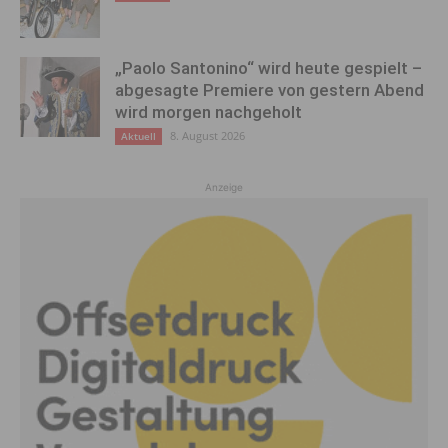
„Paolo Santonino“ wird heute gespielt –
abgesagte Premiere von gestern Abend
wird morgen nachgeholt
8. August 2026
Aktuell
Anzeige