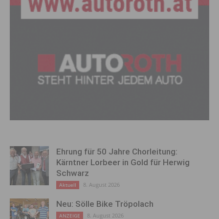
Ehrung für 50 Jahre Chorleitung:
Kärntner Lorbeer in Gold für Herwig
Schwarz
8. August 2026
Aktuell
Neu: Sölle Bike Tröpolach
8. August 2026
ANZEIGE