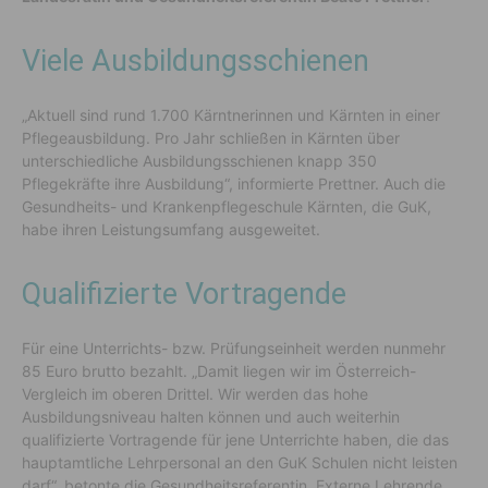
Viele Ausbildungsschienen
„Aktuell sind rund 1.700 Kärntnerinnen und Kärnten in einer
Pflegeausbildung. Pro Jahr schließen in Kärnten über
unterschiedliche Ausbildungsschienen knapp 350
Pflegekräfte ihre Ausbildung“, informierte Prettner. Auch die
Gesundheits- und Krankenpflegeschule Kärnten, die GuK,
habe ihren Leistungsumfang ausgeweitet.
Qualifizierte Vortragende
Für eine Unterrichts- bzw. Prüfungseinheit werden nunmehr
85 Euro brutto bezahlt. „Damit liegen wir im Österreich-
Vergleich im oberen Drittel. Wir werden das hohe
Ausbildungsniveau halten können und auch weiterhin
qualifizierte Vortragende für jene Unterrichte haben, die das
hauptamtliche Lehrpersonal an den GuK Schulen nicht leisten
darf“, betonte die Gesundheitsreferentin. Externe Lehrende