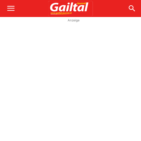
Anzeige