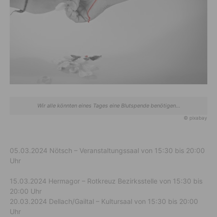
Wir alle könnten eines Tages eine Blutspende benötigen...
© pixabay
05.03.2024 Nötsch – Veranstaltungssaal von 15:30 bis 20:00
Uhr
15.03.2024 Hermagor – Rotkreuz Bezirksstelle von 15:30 bis
20:00 Uhr
20.03.2024 Dellach/Gailtal – Kultursaal von 15:30 bis 20:00
Uhr