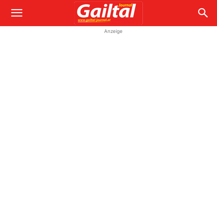
Anzeige