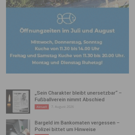
„Sein Charakter bleibt unersetzbar“ –
Fußballverein nimmt Abschied
7. August 2026
Aktuell
Bargeld im Bankomaten vergessen –
Polizei bittet um Hinweise