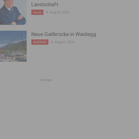
Landschaft
8. August 2026
Leute
Neue Gailbrücke in Waidegg
8. August 2026
ANZEIGE
Anzeige