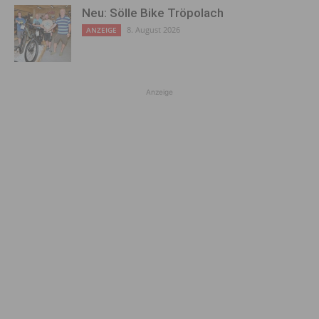
Neu: Sölle Bike Tröpolach
8. August 2026
ANZEIGE
Anzeige