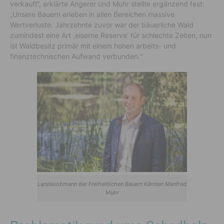
verkauft“, erklärte Angerer und Muhr stellte ergänzend fest:
„Unsere Bauern erleben in allen Bereichen massive
Wertverluste. Jahrzehnte zuvor war der bäuerliche Wald
zumindest eine Art ,eiserne Reserve‘ für schlechte Zeiten, nun
ist Waldbesitz primär mit einem hohen arbeits- und
finanztechnischen Aufwand verbunden.“
Landesobmann der Freiheitlichen Bauern Kärnten Manfred
Muhr