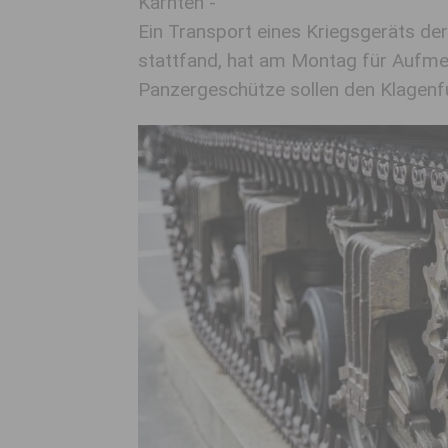
Kärnten -
Ein Transport eines Kriegsgeräts der
stattfand, hat am Montag für Aufme
Panzergeschütze sollen den Klagenfu