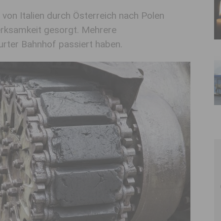
 von Italien durch Österreich nach Polen
rksamkeit gesorgt. Mehrere
rter Bahnhof passiert haben.