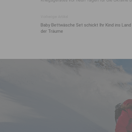
Vorheriger Artikel
Baby Bettwäsche Set schickt Ihr Kind ins Land
der Träume