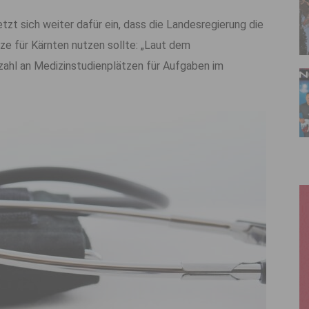
tzt sich weiter dafür ein, dass die Landesregierung die
e für Kärnten nutzen sollte: „Laut dem
ahl an Medizinstudienplätzen für Aufgaben im