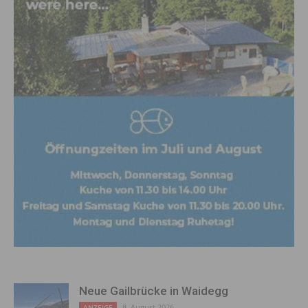
Neue Gailbrücke in Waidegg
8. August 2026
ANZEIGE