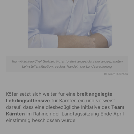
Team-Kärnten-Chef Gerhard Köfer fordert angesichts der angespannten
Lehrstellensituation rasches Handeln der Landesregierung
© Team Kärnten
Köfer setzt sich weiter für eine
breit angelegte
Lehrlingsoffensive
für Kärnten ein und verweist
darauf, dass eine diesbezügliche Initiative des
Team
Kärnten
im Rahmen der Landtagssitzung Ende April
einstimmig beschlossen wurde.