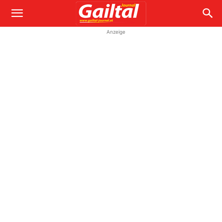
Anzeige