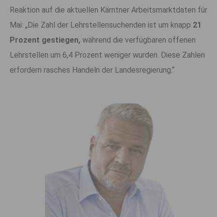
Reaktion auf die aktuellen Kärntner Arbeitsmarktdaten für
Mai: „Die Zahl der Lehrstellensuchenden ist um knapp
21
Prozent gestiegen,
während die verfügbaren offenen
Lehrstellen um 6,4 Prozent weniger wurden. Diese Zahlen
erfordern rasches Handeln der Landesregierung.“