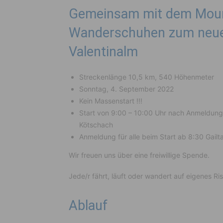
Gemeinsam mit dem Mounta
Wanderschuhen zum neuen
Valentinalm
Streckenlänge 10,5 km, 540 Höhenmeter
Sonntag, 4. September 2022
Kein Massenstart !!!
Start von 9:00 – 10:00 Uhr nach Anmeldung 
Kötschach
Anmeldung für alle beim Start ab 8:30 Gailt
Wir freuen uns über eine freiwillige Spende.
Jede/r fährt, läuft oder wandert auf eigenes Ris
Ablauf