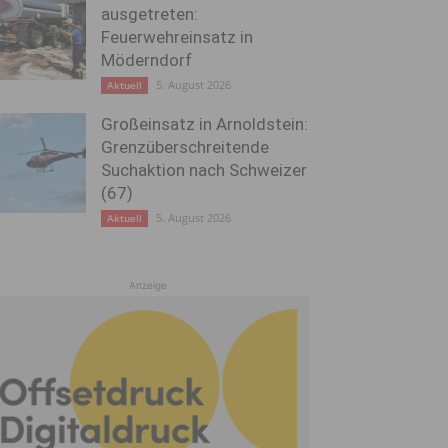
ausgetreten:
Feuerwehreinsatz in
Möderndorf
5. August 2026
Aktuell
Großeinsatz in Arnoldstein:
Grenzüberschreitende
Suchaktion nach Schweizer
(67)
5. August 2026
Aktuell
Anzeige