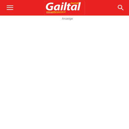
Anzeige