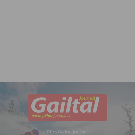
Büro Gailtal Journal