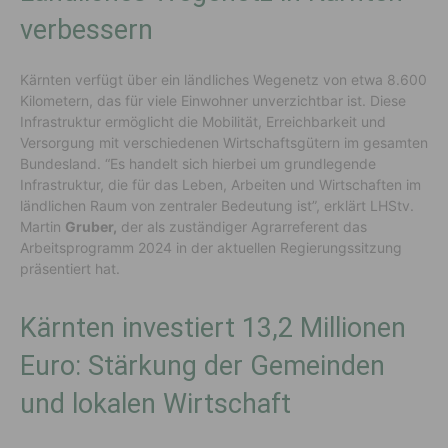
verbessern
Kärnten verfügt über ein ländliches Wegenetz von etwa 8.600
Kilometern, das für viele Einwohner unverzichtbar ist. Diese
Infrastruktur ermöglicht die Mobilität, Erreichbarkeit und
Versorgung mit verschiedenen Wirtschaftsgütern im gesamten
Bundesland. “Es handelt sich hierbei um grundlegende
Infrastruktur, die für das Leben, Arbeiten und Wirtschaften im
ländlichen Raum von zentraler Bedeutung ist”, erklärt LHStv.
Martin
Gruber,
der als zuständiger Agrarreferent das
Arbeitsprogramm 2024 in der aktuellen Regierungssitzung
präsentiert hat.
Kärnten investiert 13,2 Millionen
Euro: Stärkung der Gemeinden
und lokalen Wirtschaft