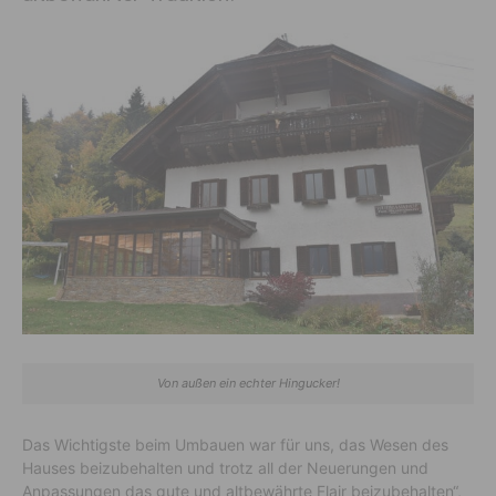
Von außen ein echter Hingucker!
Das Wichtigste beim Umbauen war für uns, das Wesen des
Hauses beizubehalten und trotz all der Neuerungen und
Anpassungen das gute und altbewährte Flair beizubehalten“,