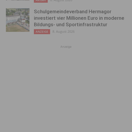
Schulgemeindeverband Hermagor
investiert vier Millionen Euro in moderne
Bildungs- und Sportinfrastruktur
8. August 2026
ANZEIGE
Anzeige