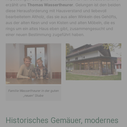
erzählt uns
Thomas Wassertheurer
. Gelungen ist den beiden
diese Herausforderung mit Hausverstand und liebevoll
bearbeitetem Altholz, das sie aus allen Winkeln des Gehöfts,
aus der alten Kesn und von Kisten und alten Möbeln, die es
rings um ein altes Haus eben gibt, zusammengesucht und
einer neuen Bestimmung zugeführt haben.
Familie Wassertheurer in der guten
„neuen“ Stube
Historisches Gemäuer, modernes