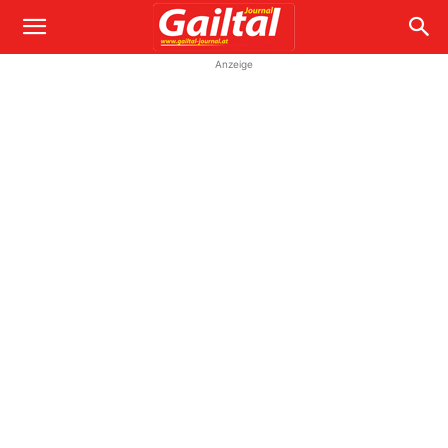
Anzeige