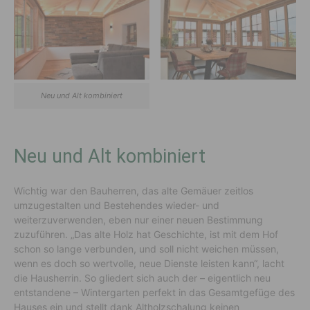
Neu und Alt kombiniert
Neu und Alt kombiniert
Wichtig war den Bauherren, das alte Gemäuer zeitlos
umzugestalten und Bestehendes wieder- und
weiterzuverwenden, eben nur einer neuen Bestimmung
zuzuführen. „Das alte Holz hat Geschichte, ist mit dem Hof
schon so lange verbunden, und soll nicht weichen müssen,
wenn es doch so wertvolle, neue Dienste leisten kann“, lacht
die Hausherrin. So gliedert sich auch der – eigentlich neu
entstandene – Wintergarten perfekt in das Gesamtgefüge des
Hauses ein und stellt dank Altholzschalung keinen