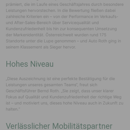
prämiert, die im Laufe eines Geschäftsjahres durch besondere
Leistungen hervorstechen. In die Bewertung fließen dabei
zahlreiche Kriterien ein – von der Performance im Verkaufs-
und After-Sales-Bereich über Servicequalität und
Kundenzufriedenheit bis hin zur konsequenten Umsetzung
der Markenidentität. Österreichweit wurden rund 175
Standorte unter die Lupe genommen – und Auto Roth ging in
seinem Klassement als Sieger hervor.
Hohes Niveau
„Diese Auszeichnung ist eine perfekte Bestätigung für die
Leistungen unseres gesamten Teams“, freut sich
Geschäftsführer Bernd Roth. „Sie zeigt, dass unser klarer
Fokus auf Qualität und Kundenzufriedenheit der richtige Weg
ist – und motiviert uns, dieses hohe Niveau auch in Zukunft zu
halten.“
Verlässlicher Mobilitätspartner