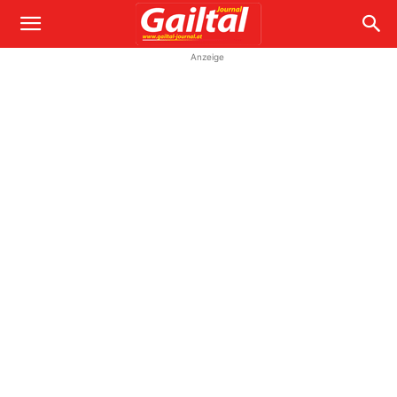
Anzeige