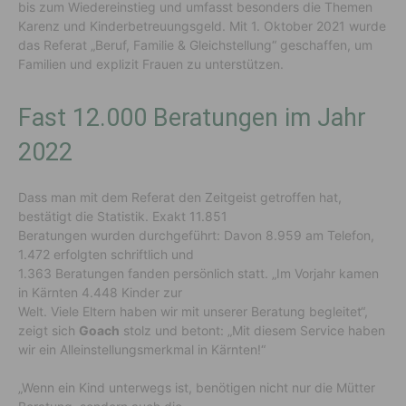
bis zum Wiedereinstieg und umfasst besonders die Themen
Karenz und Kinderbetreuungsgeld. Mit 1. Oktober 2021 wurde
das Referat „Beruf, Familie & Gleichstellung“ geschaffen, um
Familien und explizit Frauen zu unterstützen.
Fast 12.000 Beratungen im Jahr
2022
Dass man mit dem Referat den Zeitgeist getroffen hat,
bestätigt die Statistik. Exakt 11.851
Beratungen wurden durchgeführt: Davon 8.959 am Telefon,
1.472 erfolgten schriftlich und
1.363 Beratungen fanden persönlich statt. „Im Vorjahr kamen
in Kärnten 4.448 Kinder zur
Welt. Viele Eltern haben wir mit unserer Beratung begleitet“,
zeigt sich
Goach
stolz und betont: „Mit diesem Service haben
wir ein Alleinstellungsmerkmal in Kärnten!“
„Wenn ein Kind unterwegs ist, benötigen nicht nur die Mütter