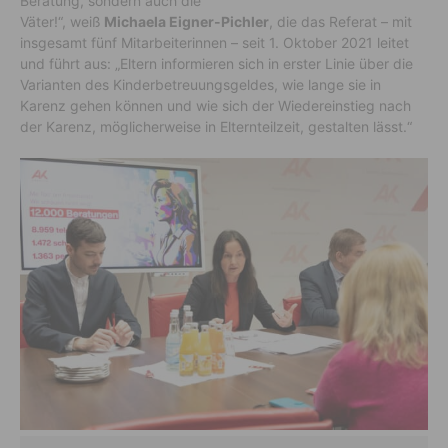
Beratung, sondern auch die
Väter!“, weiß
Michaela Eigner-Pichler
, die das Referat – mit
insgesamt fünf Mitarbeiterinnen – seit 1. Oktober 2021 leitet
und führt aus: „Eltern informieren sich in erster Linie über die
Varianten des Kinderbetreuungsgeldes, wie lange sie in
Karenz gehen können und wie sich der Wiedereinstieg nach
der Karenz, möglicherweise in Elternteilzeit, gestalten lässt.“