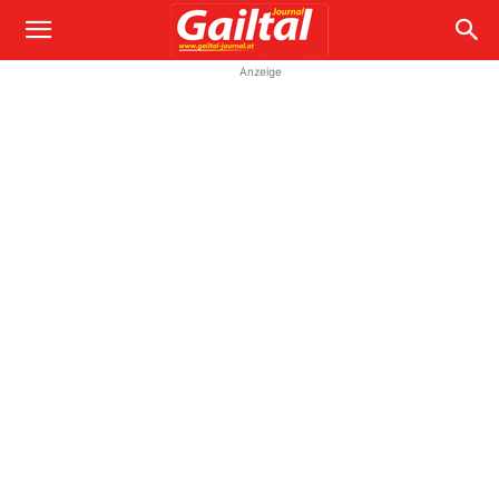
Anzeige