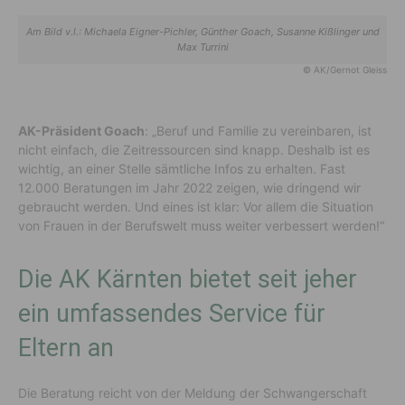
Am Bild v.l.: Michaela Eigner-Pichler, Günther Goach, Susanne Kißlinger und
Max Turrini
© AK/Gernot Gleiss
AK-Präsident Goach
: „Beruf und Familie zu vereinbaren, ist
nicht einfach, die Zeitressourcen sind knapp. Deshalb ist es
wichtig, an einer Stelle sämtliche Infos zu erhalten. Fast
12.000 Beratungen im Jahr 2022 zeigen, wie dringend wir
gebraucht werden. Und eines ist klar: Vor allem die Situation
von Frauen in der Berufswelt muss weiter verbessert werden!“
Die AK Kärnten bietet seit jeher
ein umfassendes Service für
Eltern an
Die Beratung reicht von der Meldung der Schwangerschaft