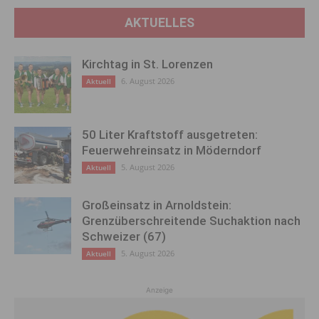
AKTUELLES
Kirchtag in St. Lorenzen
6. August 2026
Aktuell
50 Liter Kraftstoff ausgetreten:
Feuerwehreinsatz in Möderndorf
5. August 2026
Aktuell
Großeinsatz in Arnoldstein:
Grenzüberschreitende Suchaktion nach
Schweizer (67)
5. August 2026
Aktuell
Anzeige