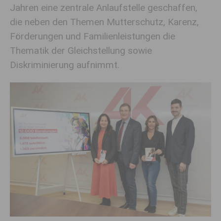
Jahren eine zentrale Anlaufstelle geschaffen,
die neben den Themen Mutterschutz, Karenz,
Förderungen und Familienleistungen die
Thematik der Gleichstellung sowie
Diskriminierung aufnimmt.