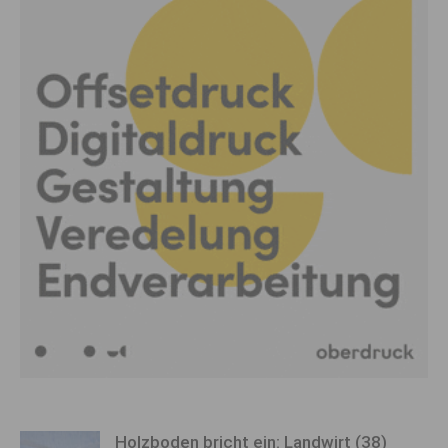
Holzboden bricht ein: Landwirt (38)