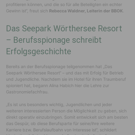
profitieren können, und die so für alle Beteiligten ein echter
Gewinn ist“, freut sich
Rebecca Waldner, Leiterin der BBOK
.
Das Seepark Wörthersee Resort
– Berufsspionage schreibt
Erfolgsgeschichte
Bereits an der Berufsspionage teilgenommen hat „Das
Seepark Wörthersee Resort“ – und das mit Erfolg für Betrieb
und Jugendliche. Nachdem sie im Hotel für ihren Traumberuf
spioniert hat, begann Alina Habich hier die Lehre zur
Gastronomiefachfrau.
„Es ist uns besonders wichtig, Jugendlichen und jeder
weiteren interessierten Person die Möglichkeit zu geben, sich
direkt operativ einzubringen. Somit entwickelt sich am besten
das Gespür, ob diese Berufsparte für seine/ihre weitere
Karriere bzw. Berufslaufbahn von Interesse ist“, schildert