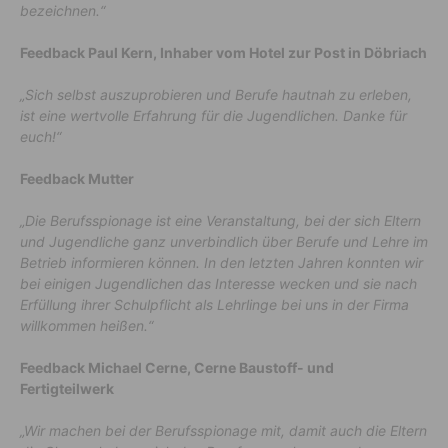
bezeichnen.“
Feedback Paul Kern, Inhaber vom Hotel zur Post in Döbriach
„Sich selbst auszuprobieren und Berufe hautnah zu erleben,
ist eine wertvolle Erfahrung für die Jugendlichen. Danke für
euch!“
Feedback Mutter
„Die Berufsspionage ist eine Veranstaltung, bei der sich Eltern
und Jugendliche ganz unverbindlich über Berufe und Lehre im
Betrieb informieren können. In den letzten Jahren konnten wir
bei einigen Jugendlichen das Interesse wecken und sie nach
Erfüllung ihrer Schulpflicht als Lehrlinge bei uns in der Firma
willkommen heißen.“
Feedback Michael Cerne, Cerne Baustoff- und
Fertigteilwerk
„Wir machen bei der Berufsspionage mit, damit auch die Eltern