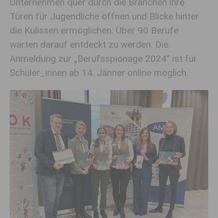
Unternehmen quer durch die Branchen ihre
Türen für Jugendliche öffnen und Blicke hinter
die Kulissen ermöglichen. Über 90 Berufe
warten darauf entdeckt zu werden. Die
Anmeldung zur „Berufsspionage 2024“ ist für
Schüler_innen ab 14. Jänner online möglich.