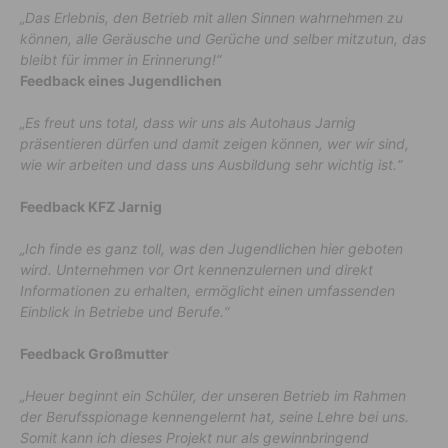
„Das Erlebnis, den Betrieb mit allen Sinnen wahrnehmen zu
können, alle Geräusche und Gerüche und selber mitzutun, das
bleibt für immer in Erinnerung!“
Feedback eines Jugendlichen
„Es freut uns total, dass wir uns als Autohaus Jarnig
präsentieren dürfen und damit zeigen können, wer wir sind,
wie wir arbeiten und dass uns Ausbildung sehr wichtig ist.“
Feedback KFZ Jarnig
„Ich finde es ganz toll, was den Jugendlichen hier geboten
wird. Unternehmen vor Ort kennenzulernen und direkt
Informationen zu erhalten, ermöglicht einen umfassenden
Einblick in Betriebe und Berufe.“
Feedback Großmutter
„Heuer beginnt ein Schüler, der unseren Betrieb im Rahmen
der Berufsspionage kennengelernt hat, seine Lehre bei uns.
Somit kann ich dieses Projekt nur als gewinnbringend