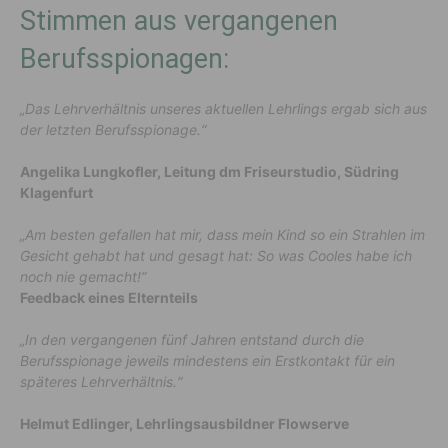
Stimmen aus vergangenen
Berufsspionagen:
„Das Lehrverhältnis unseres aktuellen Lehrlings ergab sich aus
der letzten Berufsspionage.“
Angelika Lungkofler, Leitung dm Friseurstudio, Südring
Klagenfurt
„Am besten gefallen hat mir, dass mein Kind so ein Strahlen im
Gesicht gehabt hat und gesagt hat: So was Cooles habe ich
noch nie gemacht!“
Feedback eines Elternteils
„In den vergangenen fünf Jahren entstand durch die
Berufsspionage jeweils mindestens ein Erstkontakt für ein
späteres Lehrverhältnis.“
Helmut Edlinger, Lehrlingsausbildner Flowserve