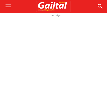
Anzeige