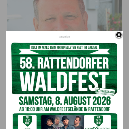
Anzeige