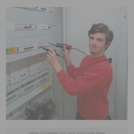
Stefan Schönfelder steht auch schon unter Strom