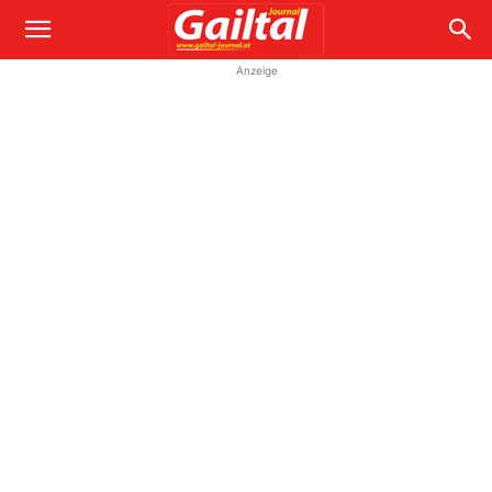
Anzeige