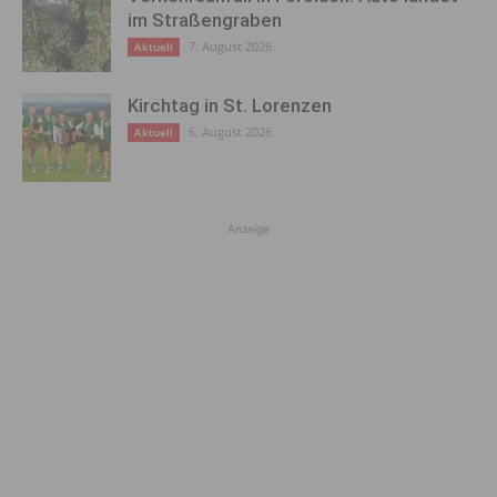
im Straßengraben
7. August 2026
Aktuell
Kirchtag in St. Lorenzen
6. August 2026
Aktuell
Anzeige