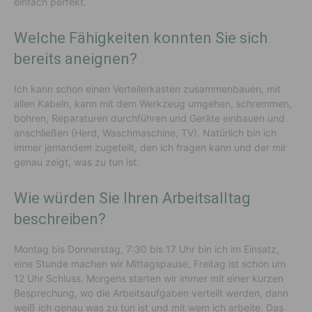
einfach perfekt.
Welche Fähigkeiten konnten Sie sich
bereits aneignen?
Ich kann schon einen Verteilerkasten zusammenbauen, mit
allen Kabeln, kann mit dem Werkzeug umgehen, schremmen,
bohren, Reparaturen durchführen und Geräte einbauen und
anschließen (Herd, Waschmaschine, TV). Natürlich bin ich
immer jemandem zugeteilt, den ich fragen kann und der mir
genau zeigt, was zu tun ist.
Wie würden Sie Ihren Arbeitsalltag
beschreiben?
Montag bis Donnerstag, 7:30 bis 17 Uhr bin ich im Einsatz,
eine Stunde machen wir Mittagspause, Freitag ist schon um
12 Uhr Schluss. Morgens starten wir immer mit einer kurzen
Besprechung, wo die Arbeitsaufgaben verteilt werden, dann
weiß ich genau was zu tun ist und mit wem ich arbeite. Das