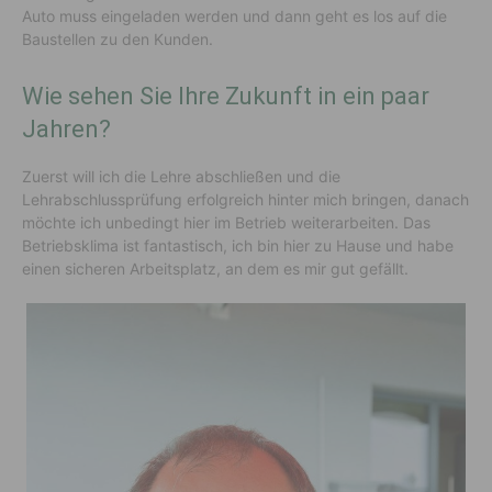
Auto muss eingeladen werden und dann geht es los auf die
Baustellen zu den Kunden.
Wie sehen Sie Ihre Zukunft in ein paar
Jahren?
Zuerst will ich die Lehre abschließen und die
Lehrabschlussprüfung erfolgreich hinter mich bringen, danach
möchte ich unbedingt hier im Betrieb weiterarbeiten. Das
Betriebsklima ist fantastisch, ich bin hier zu Hause und habe
einen sicheren Arbeitsplatz, an dem es mir gut gefällt.