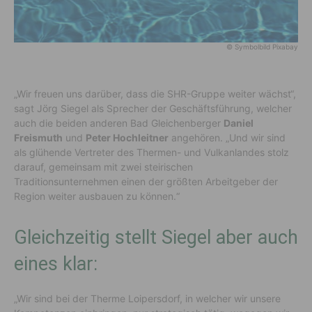
© Symbolbild Pixabay
„Wir freuen uns darüber, dass die SHR-Gruppe weiter wächst“,
sagt Jörg Siegel als Sprecher der Geschäftsführung, welcher
auch die beiden anderen Bad Gleichenberger
Daniel
Freismuth
und
Peter Hochleitner
angehören. „Und wir sind
als glühende Vertreter des Thermen- und Vulkanlandes stolz
darauf, gemeinsam mit zwei steirischen
Traditionsunternehmen einen der größten Arbeitgeber der
Region weiter ausbauen zu können.“
Gleichzeitig stellt Siegel aber auch
eines klar:
„Wir sind bei der Therme Loipersdorf, in welcher wir unsere