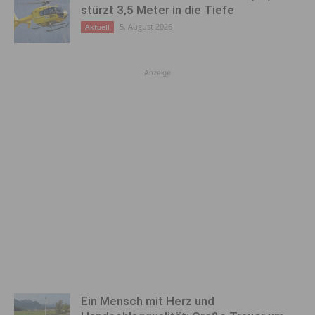
stürzt 3,5 Meter in die Tiefe
5. August 2026
Aktuell
Anzeige
Ein Mensch mit Herz und