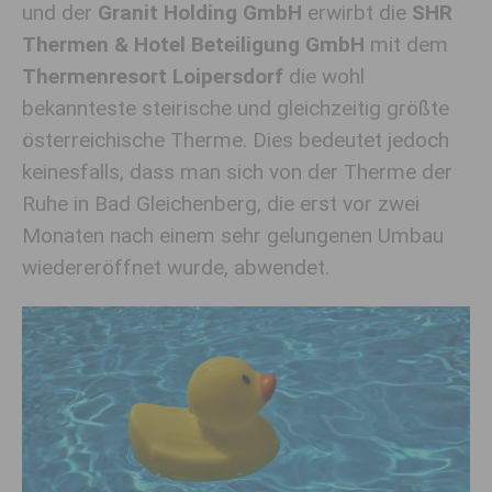
und der
Granit Holding GmbH
erwirbt die
SHR
Thermen & Hotel Beteiligung GmbH
mit dem
Thermenresort Loipersdorf
die wohl
bekannteste steirische und gleichzeitig größte
österreichische Therme. Dies bedeutet jedoch
keinesfalls, dass man sich von der Therme der
Ruhe in Bad Gleichenberg, die erst vor zwei
Monaten nach einem sehr gelungenen Umbau
wiedereröffnet wurde, abwendet.