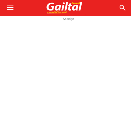
Anzeige