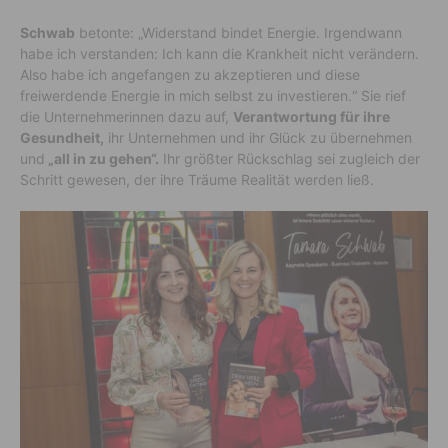
Schwab
betonte: „Widerstand bindet Energie. Irgendwann
habe ich verstanden: Ich kann die Krankheit nicht verändern.
Also habe ich angefangen zu akzeptieren und diese
freiwerdende Energie in mich selbst zu investieren.“ Sie rief
die Unternehmerinnen dazu auf,
Verantwortung für ihre
Gesundheit,
ihr Unternehmen und ihr Glück zu übernehmen
und
„all in zu gehen“.
Ihr größter Rückschlag sei zugleich der
Schritt gewesen, der ihre Träume Realität werden ließ.