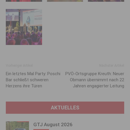
Vorheriger Artikel
Nächster Artikel
Ein letztes Mal Party: Poschi
PVÖ-Ortsgruppe Kreuth: Neuer
Bar schließt schweren
Obmann übernimmt nach 22
Herzens ihre Türen
Jahren engagierter Leitung
AKTUELLES
GTJ August 2026