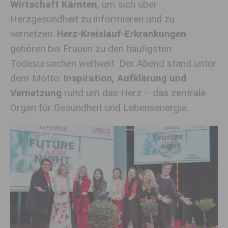
Wirtschaft Kärnten
, um sich über
Herzgesundheit zu informieren und zu
vernetzen.
Herz-Kreislauf-Erkrankungen
gehören bei Frauen zu den häufigsten
Todesursachen weltweit. Der Abend stand unter
dem Motto:
Inspiration, Aufklärung und
Vernetzung
rund um das Herz – das zentrale
Organ für Gesundheit und Lebensenergie.