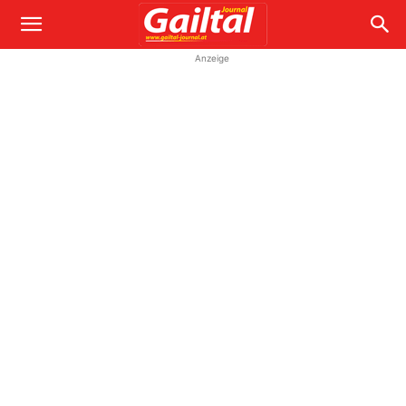
Anzeige