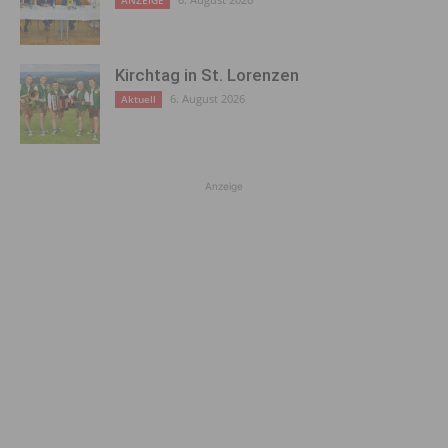
ANZEIGE
Kirchtag in St. Lorenzen
6. August 2026
Aktuell
Anzeige