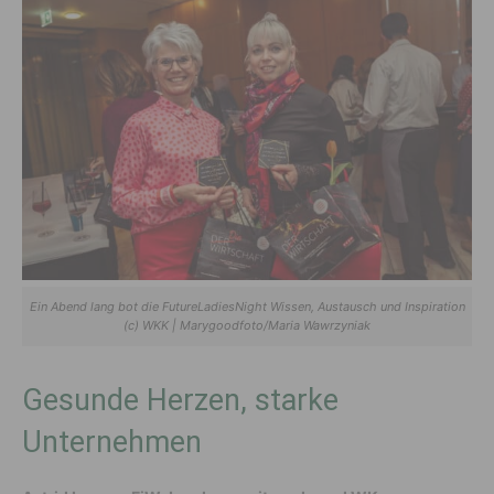
Ein Abend lang bot die FutureLadiesNight Wissen, Austausch und Inspiration
(c) WKK | Marygoodfoto/Maria Wawrzyniak
Gesunde Herzen, starke
Unternehmen