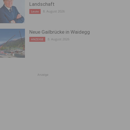
Landschaft
8. August 2026
Leute
Neue Gailbrücke in Waidegg
8. August 2026
ANZEIGE
Anzeige