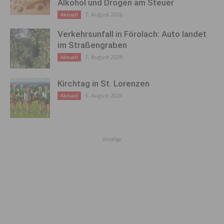
Alkohol und Drogen am Steuer
7. August 2026
Aktuell
Verkehrsunfall in Förolach: Auto landet
im Straßengraben
7. August 2026
Aktuell
Kirchtag in St. Lorenzen
6. August 2026
Aktuell
Anzeige