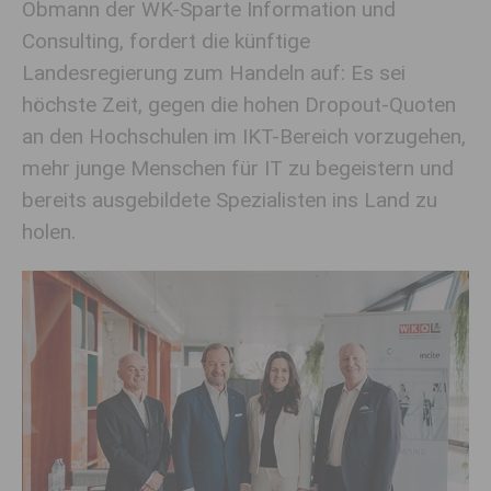
Obmann der WK-Sparte Information und
Consulting, fordert die künftige
Landesregierung zum Handeln auf: Es sei
höchste Zeit, gegen die hohen Dropout-Quoten
an den Hochschulen im IKT-Bereich vorzugehen,
mehr junge Menschen für IT zu begeistern und
bereits ausgebildete Spezialisten ins Land zu
holen.