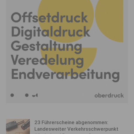
23 Führerscheine abgenommen:
Landesweiter Verkehrsschwerpunkt