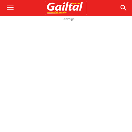
Anzeige