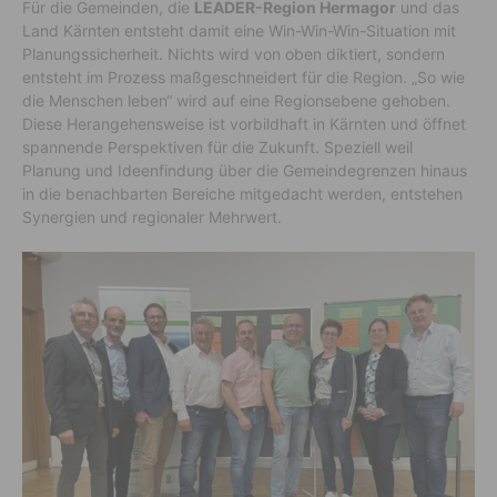
Für die Gemeinden, die
LEADER-Region Hermagor
und das
Land Kärnten entsteht damit eine Win-Win-Win-Situation mit
Planungssicherheit. Nichts wird von oben diktiert, sondern
entsteht im Prozess maßgeschneidert für die Region. „So wie
die Menschen leben“ wird auf eine Regionsebene gehoben.
Diese Herangehensweise ist vorbildhaft in Kärnten und öffnet
spannende Perspektiven für die Zukunft. Speziell weil
Planung und Ideenfindung über die Gemeindegrenzen hinaus
in die benachbarten Bereiche mitgedacht werden, entstehen
Synergien und regionaler Mehrwert.