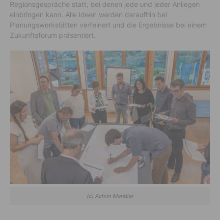
Regionsgespräche statt, bei denen jede und jeder Anliegen
einbringen kann. Alle Ideen werden daraufhin bei
Planungswerkstätten verfeinert und die Ergebnisse bei einem
Zukunftsforum präsentiert.
(c) Achim Mandler