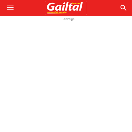
Anzeige