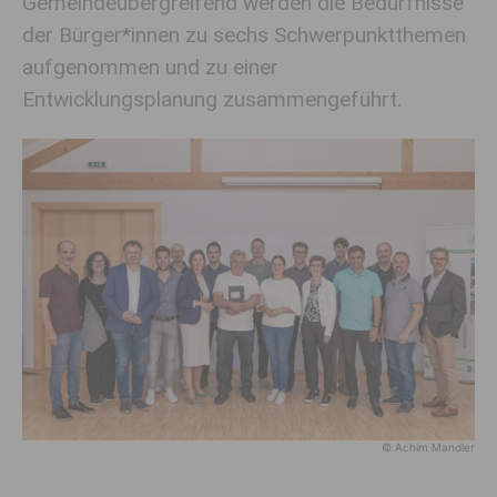
Gemeindeübergreifend werden die Bedürfnisse
der Bürger*innen zu sechs Schwerpunktthemen
aufgenommen und zu einer
Entwicklungsplanung zusammengeführt.
© Achim Mandler