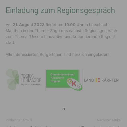
Einladung zum Regionsgespräch
Am
21. August 2023
findet um
19.00 Uhr
in Kötschach-
Mauthen in der Thurner Säge das nächste Regionsgespräch
zum Thema “Unsere Innovative und kooperierende Region!”
statt.
Alle Interessierten BürgerInnen sind herzlich eingeladen!
n
Vorheriger Artikel
Nächster Artikel