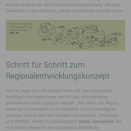
dienen als Basis für die Ortsentwicklungskonzepte, die jede
Gemeinde in den nächsten Jahren verpflichtet erstellen muss.
Schritt für Schritt zum
Regionalentwicklungskonzept
Neu ist, dass sich alle Bürger*innen mit ihren Wünschen
beteiligen und Bedürfnisse vor Ort aus verschiedenen
Blickwinkeln weiter gedacht werden. „Wir sehen die Region
dabei als Lebensraum, in der Mobilität und Nachhaltigkeit
genauso wichtig sind wie Soziales, Kooperation, Innovation
und Vitalität“, erklärt Prozessbegleiter
Oskar Januschke
. Bis
zum Herbst finden in den Gemeinden öffentliche