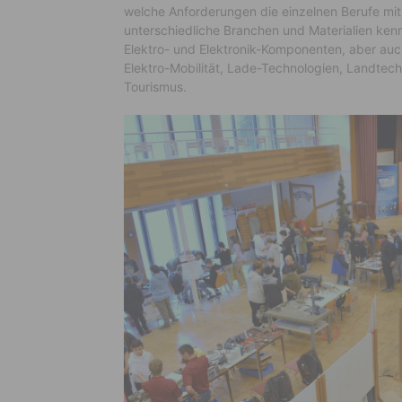
welche Anforderungen die einzelnen Berufe mit 
unterschiedliche Branchen und Materialien kenne
Elektro- und Elektronik-Komponenten, aber auch
Elektro-Mobilität, Lade-Technologien, Landtec
Tourismus.