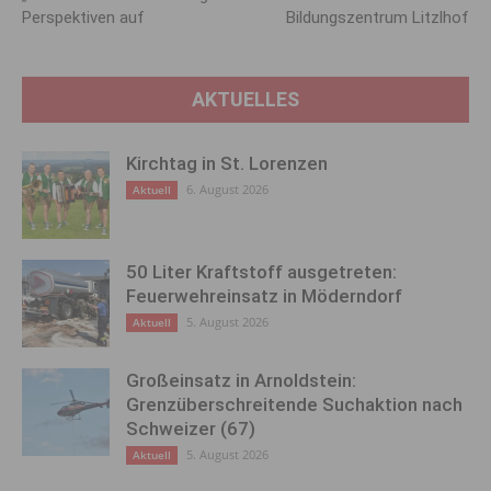
Perspektiven auf
Bildungszentrum Litzlhof
AKTUELLES
Kirchtag in St. Lorenzen
6. August 2026
Aktuell
50 Liter Kraftstoff ausgetreten:
Feuerwehreinsatz in Möderndorf
5. August 2026
Aktuell
Großeinsatz in Arnoldstein:
Grenzüberschreitende Suchaktion nach
Schweizer (67)
5. August 2026
Aktuell