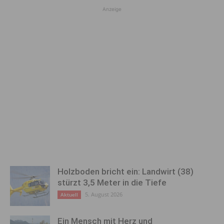
Anzeige
Holzboden bricht ein: Landwirt (38)
stürzt 3,5 Meter in die Tiefe
5. August 2026
Aktuell
Ein Mensch mit Herz und