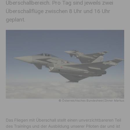
Überschallbereich. Pro Tag sind jeweils zwei
Überschallflüge zwischen 8 Uhr und 16 Uhr
geplant.
© Österreichisches Bundesheer/Zinner Markus
Das Fliegen mit Überschall stellt einen unverzichtbareren Teil
des Trainings und der Ausbildung unserer Piloten dar und ist