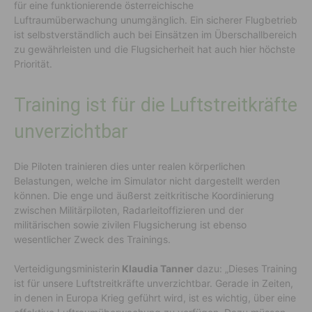
für eine funktionierende österreichische
Luftraumüberwachung unumgänglich. Ein sicherer Flugbetrieb
ist selbstverständlich auch bei Einsätzen im Überschallbereich
zu gewährleisten und die Flugsicherheit hat auch hier höchste
Priorität.
Training ist für die Luftstreitkräfte
unverzichtbar
Die Piloten trainieren dies unter realen körperlichen
Belastungen, welche im Simulator nicht dargestellt werden
können. Die enge und äußerst zeitkritische Koordinierung
zwischen Militärpiloten, Radarleitoffizieren und der
militärischen sowie zivilen Flugsicherung ist ebenso
wesentlicher Zweck des Trainings.
Verteidigungsministerin
Klaudia Tanner
dazu: „Dieses Training
ist für unsere Luftstreitkräfte unverzichtbar. Gerade in Zeiten,
in denen in Europa Krieg geführt wird, ist es wichtig, über eine