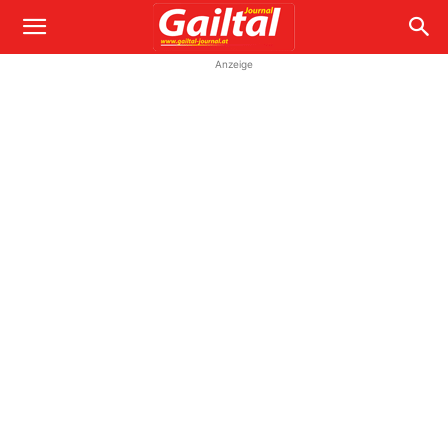
Anzeige