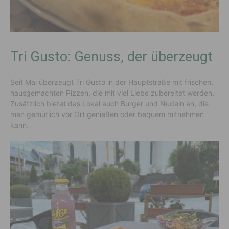
Tri Gusto: Genuss, der überzeugt
Seit Mai überzeugt Tri Gusto in der Hauptstraße mit frischen,
hausgemachten Pizzen, die mit viel Liebe zubereitet werden.
Zusätzlich bietet das Lokal auch Burger und Nudeln an, die
man gemütlich vor Ort genießen oder bequem mitnehmen
kann.