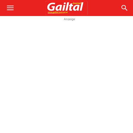
Anzeige