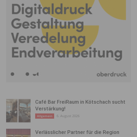
Café Bar FreiRaum in Kötschach sucht
Verstärkung!
6. August 2026
Allgemein
Verlässlicher Partner für die Region