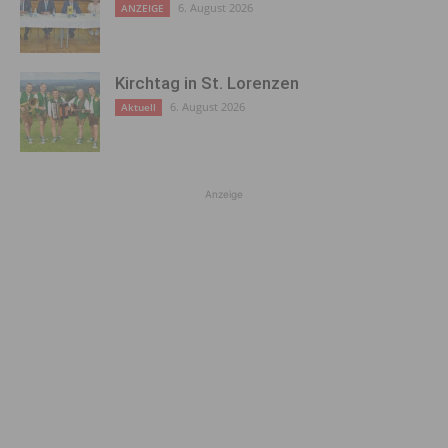
6. August 2026
ANZEIGE
Kirchtag in St. Lorenzen
6. August 2026
Aktuell
Anzeige