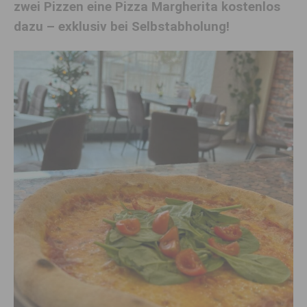
zwei Pizzen eine Pizza Margherita kostenlos
dazu – exklusiv bei Selbstabholung!