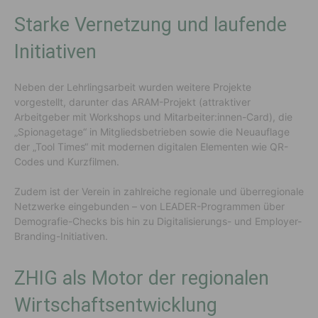
Starke Vernetzung und laufende
Initiativen
Neben der Lehrlingsarbeit wurden weitere Projekte
vorgestellt, darunter das ARAM-Projekt (attraktiver
Arbeitgeber mit Workshops und Mitarbeiter:innen-Card), die
„Spionagetage“ in Mitgliedsbetrieben sowie die Neuauflage
der „Tool Times“ mit modernen digitalen Elementen wie QR-
Codes und Kurzfilmen.
Zudem ist der Verein in zahlreiche regionale und überregionale
Netzwerke eingebunden – von LEADER-Programmen über
Demografie-Checks bis hin zu Digitalisierungs- und Employer-
Branding-Initiativen.
ZHIG als Motor der regionalen
Wirtschaftsentwicklung