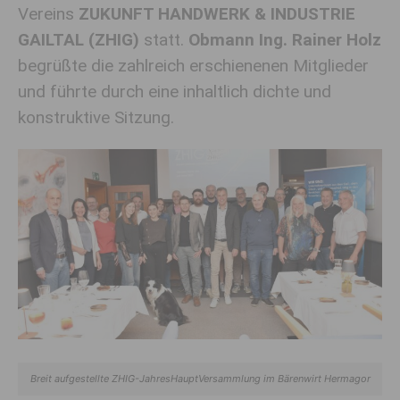
Vereins
ZUKUNFT HANDWERK & INDUSTRIE
GAILTAL (ZHIG)
statt.
Obmann
Ing. Rainer Holz
begrüßte die zahlreich erschienenen Mitglieder
und führte durch eine inhaltlich dichte und
konstruktive Sitzung.
Breit aufgestellte ZHIG-JahresHauptVersammlung im Bärenwirt Hermagor