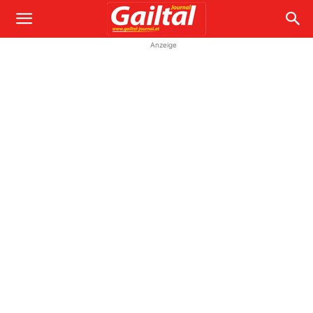
Anzeige