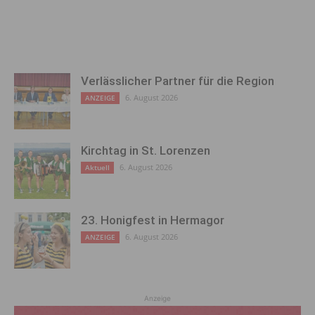
Verlässlicher Partner für die Region
6. August 2026
ANZEIGE
Kirchtag in St. Lorenzen
6. August 2026
Aktuell
23. Honigfest in Hermagor
6. August 2026
ANZEIGE
Anzeige