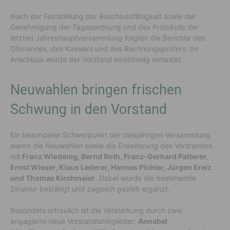
Nach der Feststellung der Beschlussfähigkeit sowie der
Genehmigung der Tagesordnung und des Protokolls der
letzten Jahreshauptversammlung folgten die Berichte des
Obmannes, des Kassiers und des Rechnungsprüfers. Im
Anschluss wurde der Vorstand einstimmig entlastet.
Neuwahlen bringen frischen
Schwung in den Vorstand
Ein besonderer Schwerpunkt der diesjährigen Versammlung
waren die Neuwahlen sowie die Erweiterung des Vorstandes
mit
Franz Wiedenig, Bernd Roth, Franz-Gerhard Patterer,
Ernst Wieser, Klaus Lederer, Hannes Pichler, Jürgen Ereiz
und Thomas Kirchmaier
. Dabei wurde die bestehende
Struktur bestätigt und zugleich gezielt ergänzt.
Besonders erfreulich ist die Verstärkung durch zwei
engagierte neue Vorstandsmitglieder:
Annabel