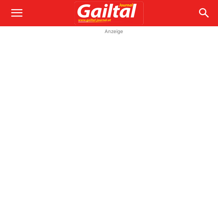
Anzeige