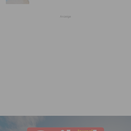
Anzeige