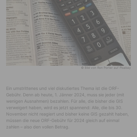
© Bild von Ron Porter auf Pixabay
Ein umstrittenes und viel diskutiertes Thema ist die ORF-
Gebühr. Denn ab heute, 1. Jänner 2024, muss sie jeder (mit
wenigen Ausnahmen) bezahlen. Für alle, die bisher die GIS
verweigert haben, wird es jetzt spannend: Alle, die bis 30.
November nicht reagiert und bisher keine GIS gezahlt haben,
müssen die neue ORF-Gebühr für 2024 gleich auf einmal
zahlen – also den vollen Betrag.