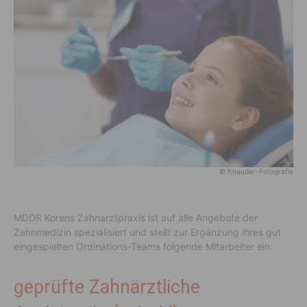
© Knauder-Fotografie
MDDR Korens Zahnarztpraxis ist auf alle Angebote der
Zahnmedizin spezialisiert und stellt zur Ergänzung ihres gut
eingespielten Ordinations-Teams folgende Mitarbeiter ein:
geprüfte Zahnärztliche