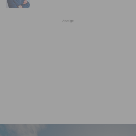
Anzeige