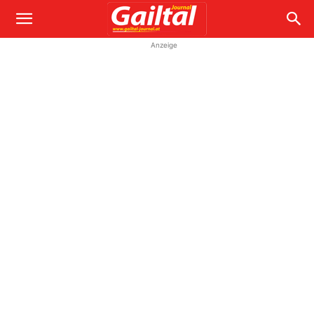
Anzeige