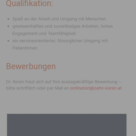
Qualifikation:
Spaß an der Arbeit und Umgang mit Menschen
gewissenhaftes und zuverlässiges Arbeiten, hohes
Engagement und Teamfähigkeit
ein serviceorientierter, fürsorglicher Umgang mit
PatientInnen
Bewerbungen
Dr. Koren freut sich auf Ihre aussagekräftige Bewerbung –
bitte schriftlich oder per Mail an
ordination@zahn-koren.at