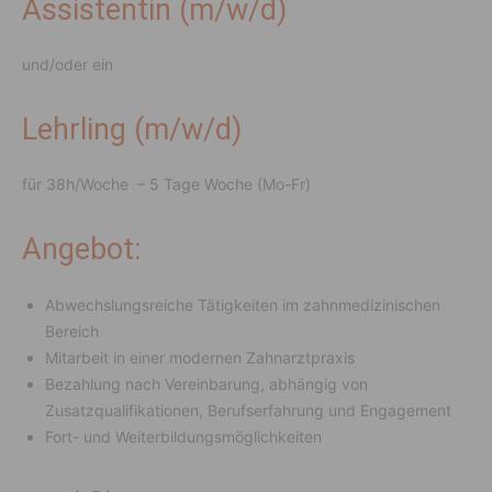
Assistentin (m/w/d)
und/oder ein
Lehrling (m/w/d)
für 38h/Woche – 5 Tage Woche (Mo-Fr)
Angebot:
Abwechslungsreiche Tätigkeiten im zahnmedizinischen
Bereich
Mitarbeit in einer modernen Zahnarztpraxis
Bezahlung nach Vereinbarung, abhängig von
Zusatzqualifikationen, Berufserfahrung und Engagement
Fort- und Weiterbildungsmöglichkeiten