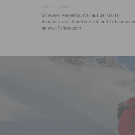
Vorheriger Artikel
Schwerer Verkehrsunfall auf der Gailtal
Bundesstraße: Vier Verletzte und Totalschade
an zwei Fahrzeugen