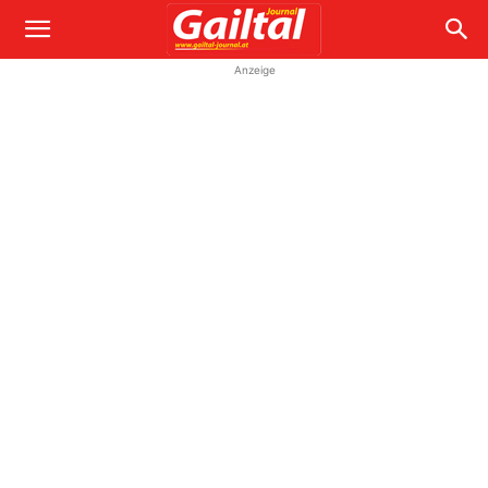
Anzeige