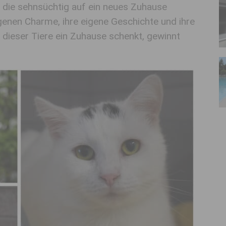
 die sehnsüchtig auf ein neues Zuhause
igenen Charme, ihre eigene Geschichte und ihre
 dieser Tiere ein Zuhause schenkt, gewinnt