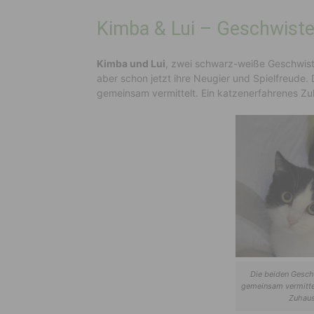
Kimba & Lui – Geschwiste
Kimba und Lui
, zwei schwarz-weiße Geschwist
aber schon jetzt ihre Neugier und Spielfreude
gemeinsam vermittelt. Ein katzenerfahrenes Zuh
Die beiden Gesch
gemeinsam vermittel
Zuhaus