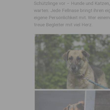
Schützlinge vor – Hunde und Katzen,
warten. Jede Fellnase bringt ihren e
eigene Persönlichkeit mit. Wer einem
treue Begleiter mit viel Herz.