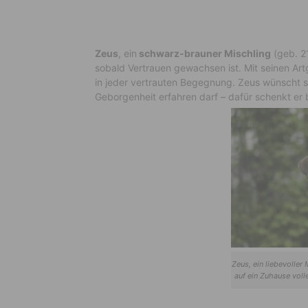
Zeus
, ein
schwarz-brauner Mischling
(geb. 21
sobald Vertrauen gewachsen ist. Mit seinen Art
in jeder vertrauten Begegnung. Zeus wünscht si
Geborgenheit erfahren darf – dafür schenkt er
Zeus, ein liebevoller 
auf ein Zuhause voll