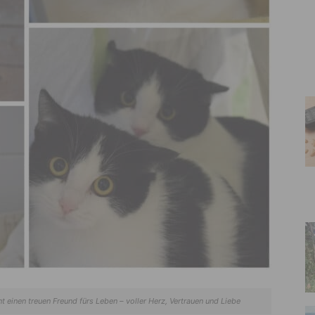
 einen treuen Freund fürs Leben – voller Herz, Vertrauen und Liebe