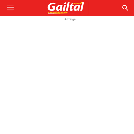
Anzeige