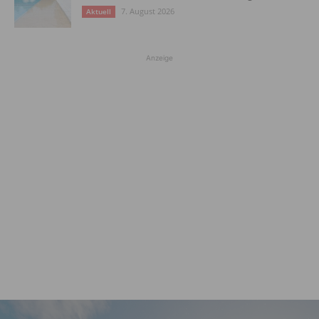
7. August 2026
Aktuell
Anzeige