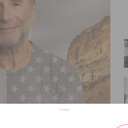
Anzeige