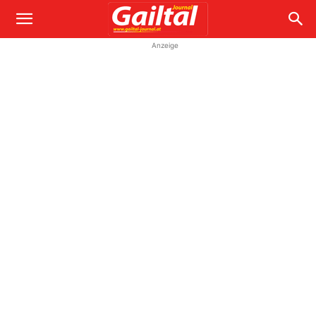
Anzeige