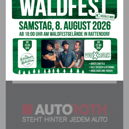
wird morgen nachgeholt
8. August 2026
Aktuell
Anzeige