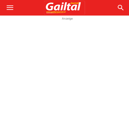
Anzeige