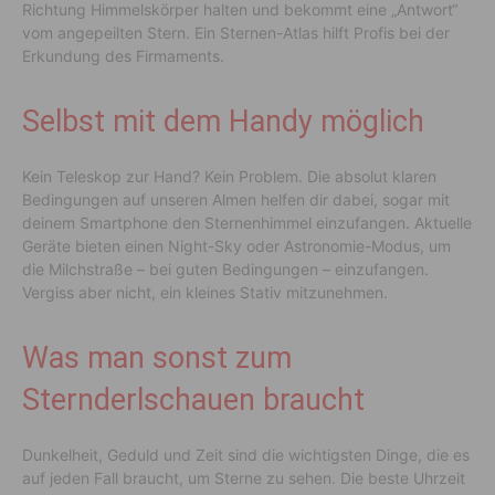
Richtung Himmelskörper halten und bekommt eine „Antwort“
vom angepeilten Stern. Ein Sternen-Atlas hilft Profis bei der
Erkundung des Firmaments.
Selbst mit dem Handy möglich
Kein Teleskop zur Hand? Kein Problem. Die absolut klaren
Bedingungen auf unseren Almen helfen dir dabei, sogar mit
deinem Smartphone den Sternenhimmel einzufangen. Aktuelle
Geräte bieten einen Night-Sky oder Astronomie-Modus, um
die Milchstraße – bei guten Bedingungen – einzufangen.
Vergiss aber nicht, ein kleines Stativ mitzunehmen.
Was man sonst zum
Sternderlschauen braucht
Dunkelheit, Geduld und Zeit sind die wichtigsten Dinge, die es
auf jeden Fall braucht, um Sterne zu sehen. Die beste Uhrzeit