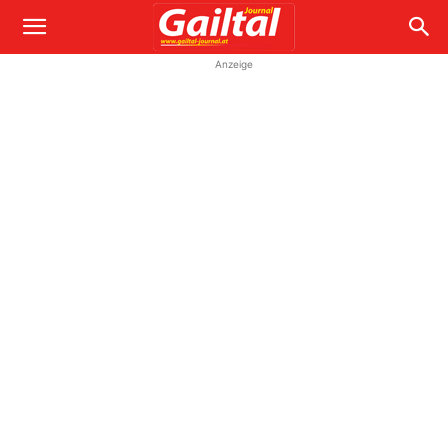
Anzeige