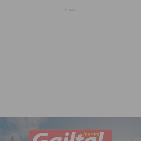
Anzeige