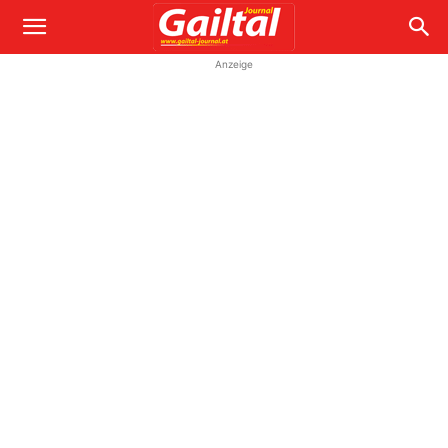
Anzeige