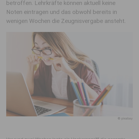
betroffen. Lehrkräfte können aktuell keine
Noten eintragen und das obwohl bereits in
wenigen Wochen die Zeugnisvergabe ansteht.
© pixabay