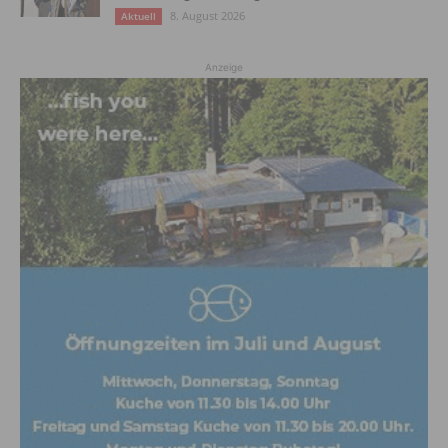
8. August 2026
Aktuell
Anzeige