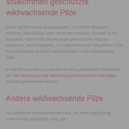
Vollkommen geschützte
wildwachsende Pilze
Diese dürfen weder ausgegraben, von ihrem Standort
entfernt, beschädigt oder vernichtet werden. Ebenso ist es
verboten, sowohl frische als auch getrocknete Pilze zu
erwerben, weiterzugeben, zu befördern oder feilzubieten. Der
Schutz bezieht sich auf sämtliche ober- und unterirdische
Teile.
In die Pilzverordnung und die aktuell geschützten Pilze kann
auf der
Homepage der Bezirkshauptmannschaft Hermagor
Einsicht genommen werden.
Andere wildwachsende Pilze
Für sämtliche wildwachsende Pilze, die nicht ganzjährig
vollkommen geschützt sind, gilt: