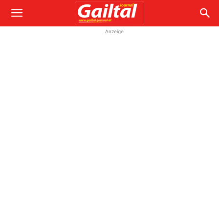
Anzeige