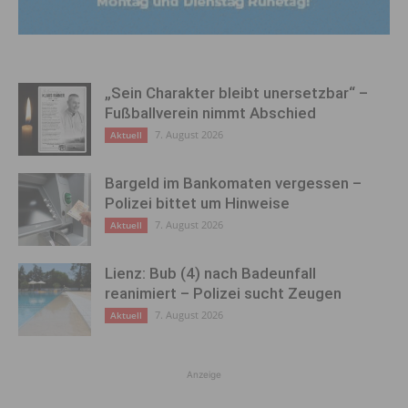
„Sein Charakter bleibt unersetzbar“ –
Fußballverein nimmt Abschied
7. August 2026
Aktuell
Bargeld im Bankomaten vergessen –
Polizei bittet um Hinweise
7. August 2026
Aktuell
Lienz: Bub (4) nach Badeunfall
reanimiert – Polizei sucht Zeugen
7. August 2026
Aktuell
Anzeige