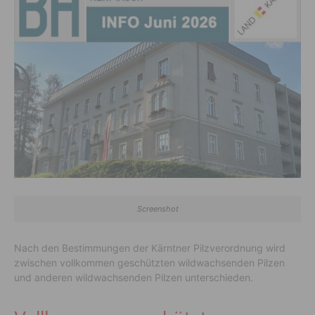
Screenshot
Nach den Bestimmungen der Kärntner Pilzverordnung wird
zwischen vollkommen geschützten wildwachsenden Pilzen
und anderen wildwachsenden Pilzen unterschieden.