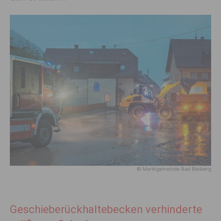
© Marktgemeinde Bad Bleiberg
Geschieberückhaltebecken verhinderte