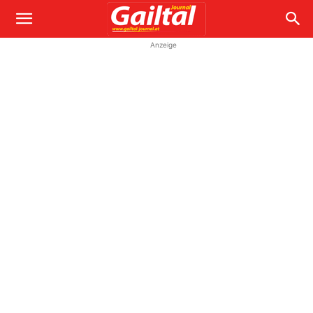
Anzeige