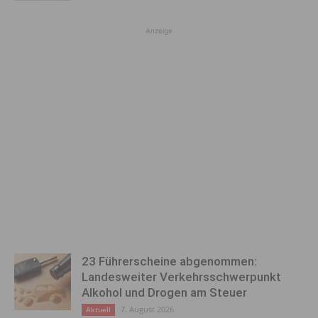
Anzeige
23 Führerscheine abgenommen:
Landesweiter Verkehrsschwerpunkt
Alkohol und Drogen am Steuer
7. August 2026
Aktuell