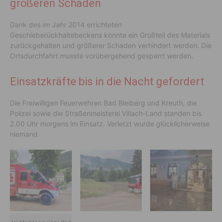
größeren Schaden
Dank des im Jahr 2014 errichteten
Geschieberückhaltebeckens konnte ein Großteil des Materials
zurückgehalten und größerer Schaden verhindert werden. Die
Ortsdurchfahrt musste vorübergehend gesperrt werden.
Einsatzkräfte bis in die Nacht gefordert
Die Freiwilligen Feuerwehren Bad Bleiberg und Kreuth, die
Polizei sowie die Straßenmeisterei Villach-Land standen bis
2.00 Uhr morgens im Einsatz. Verletzt wurde glücklicherweise
niemand.