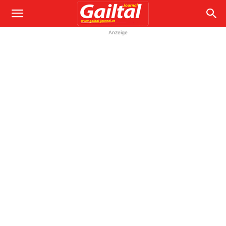
Anzeige