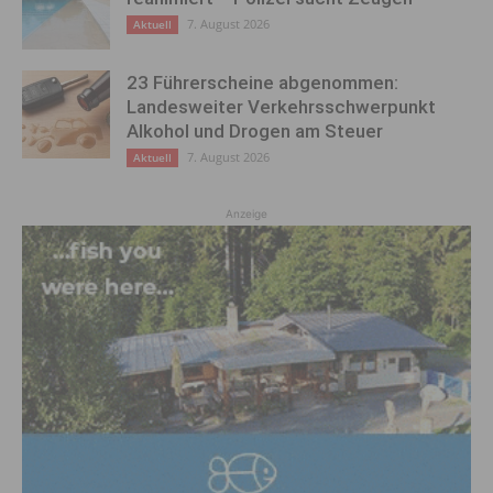
7. August 2026
Aktuell
23 Führerscheine abgenommen:
Landesweiter Verkehrsschwerpunkt
Alkohol und Drogen am Steuer
7. August 2026
Aktuell
Anzeige