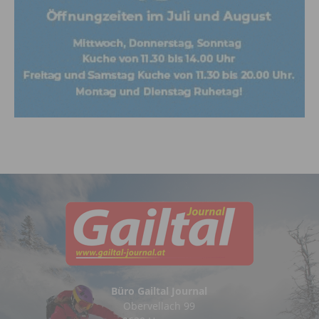
Büro Gailtal Journal
Obervellach 99