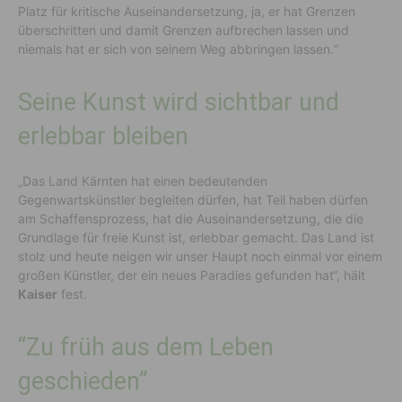
Platz für kritische Auseinandersetzung, ja, er hat Grenzen
überschritten und damit Grenzen aufbrechen lassen und
niemals hat er sich von seinem Weg abbringen lassen.“
Seine Kunst wird sichtbar und
erlebbar bleiben
„Das Land Kärnten hat einen bedeutenden
Gegenwartskünstler begleiten dürfen, hat Teil haben dürfen
am Schaffensprozess, hat die Auseinandersetzung, die die
Grundlage für freie Kunst ist, erlebbar gemacht. Das Land ist
stolz und heute neigen wir unser Haupt noch einmal vor einem
großen Künstler, der ein neues Paradies gefunden hat“, hält
Kaiser
fest.
“Zu früh aus dem Leben
geschieden”