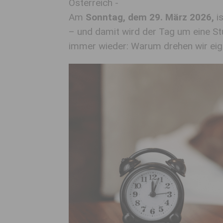
Österreich -
Am
Sonntag, dem 29. März 2026,
is
– und damit wird der Tag um eine Stu
immer wieder: Warum drehen wir eig