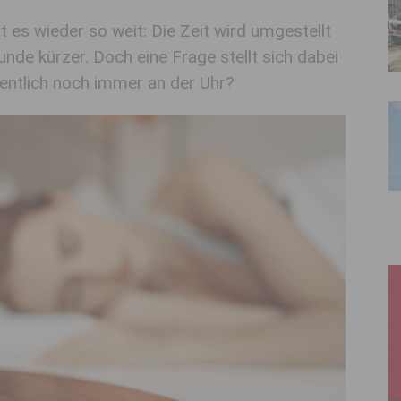
t es wieder so weit: Die Zeit wird umgestellt
nde kürzer. Doch eine Frage stellt sich dabei
entlich noch immer an der Uhr?