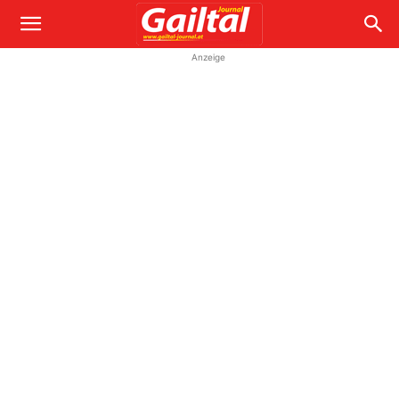
Anzeige