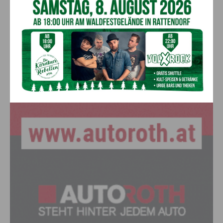
6. August 2026
Leute
Anzeige