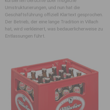
kursierten Gerüchte über mögliche
Umstrukturierungen, und nun hat die
Geschäftsführung offiziell Klartext gesprochen.
Der Betrieb, der eine lange Tradition in Villach
hat, wird verkleinert, was bedauerlicherweise zu
Entlassungen führt.