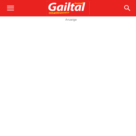
Anzeige