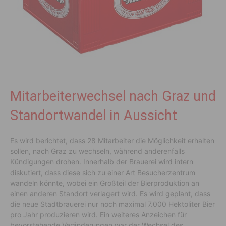
Mitarbeiterwechsel nach Graz und
Standortwandel in Aussicht
Es wird berichtet, dass 28 Mitarbeiter die Möglichkeit erhalten
sollen, nach Graz zu wechseln, während anderenfalls
Kündigungen drohen. Innerhalb der Brauerei wird intern
diskutiert, dass diese sich zu einer Art Besucherzentrum
wandeln könnte, wobei ein Großteil der Bierproduktion an
einen anderen Standort verlagert wird. Es wird geplant, dass
die neue Stadtbrauerei nur noch maximal 7.000 Hektoliter Bier
pro Jahr produzieren wird. Ein weiteres Anzeichen für
bevorstehende Veränderungen war der Wechsel des