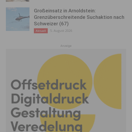
Großeinsatz in Arnoldstein:
Grenzüberschreitende Suchaktion nach
Schweizer (67)
5. August 2026
Aktuell
Anzeige