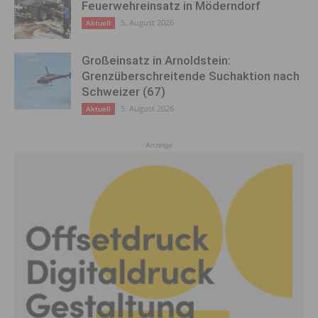
Feuerwehreinsatz in Möderndorf
5. August 2026
Aktuell
Großeinsatz in Arnoldstein:
Grenzüberschreitende Suchaktion nach
Schweizer (67)
5. August 2026
Aktuell
Anzeige