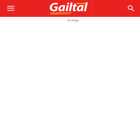
Anzeige