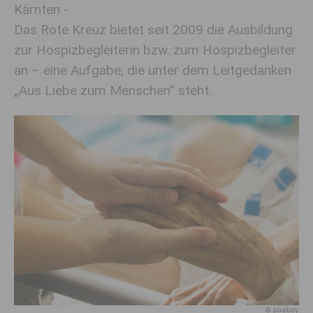
Kärnten -
Das Rote Kreuz bietet seit 2009 die Ausbildung
zur Hospizbegleiterin bzw. zum Hospizbegleiter
an – eine Aufgabe, die unter dem Leitgedanken
„Aus Liebe zum Menschen“ steht.
© pixabay