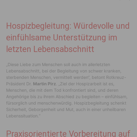
Hospizbegleitung: Würdevolle und
einfühlsame Unterstützung im
letzten Lebensabschnitt
„Diese Liebe zum Menschen soll auch im allerletzten
Lebensabschnitt, bei der Begleitung von schwer kranken,
sterbenden Menschen, vermittelt werden“, betont Rotkreuz-
Präsident Dr.
Martin Pirz
. „Ziel der Hospizarbeit ist es,
Menschen, die mit dem Tod konfrontiert sind, und deren
Angehörige bis zu ihrem Abschied zu begleiten – einfühlsam,
fürsorglich und menschenwürdig. Hospizbegleitung schenkt
Sicherheit, Geborgenheit und Mut, auch in einer unheilbaren
Lebenssituation.“
Praxisorientierte Vorbereitung auf