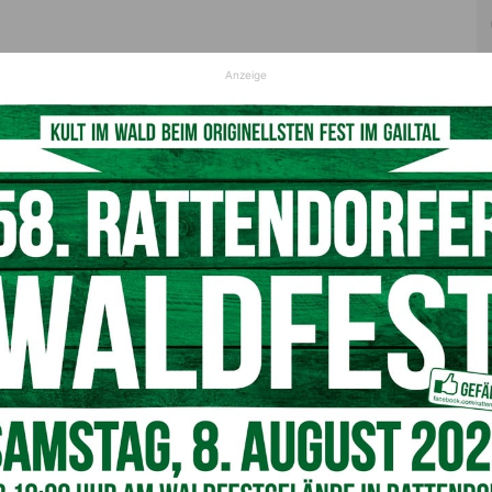
Anzeige