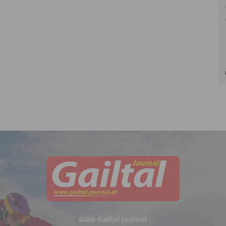
Büro Gailtal Journal