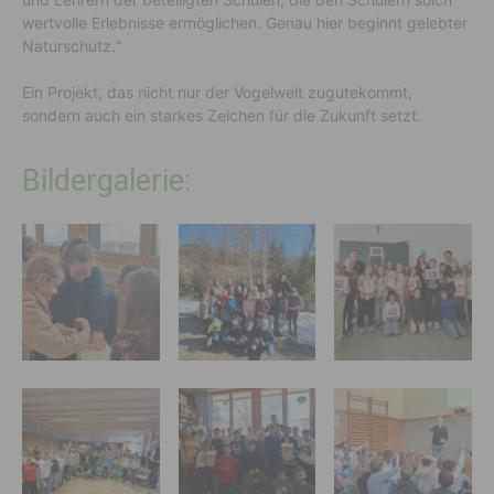
wertvolle Erlebnisse ermöglichen. Genau hier beginnt gelebter
Naturschutz.“
Ein Projekt, das nicht nur der Vogelwelt zugutekommt,
sondern auch ein starkes Zeichen für die Zukunft setzt.
Bildergalerie: