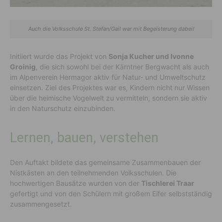
Auch die Volksschule St. Stefan/Gail war mit Begeisterung dabei!
Initiiert wurde das Projekt von
Sonja Kucher und Ivonne
Groinig
, die sich sowohl bei der Kärntner Bergwacht als auch
im Alpenverein Hermagor aktiv für Natur- und Umweltschutz
einsetzen. Ziel des Projektes war es, Kindern nicht nur Wissen
über die heimische Vogelwelt zu vermitteln, sondern sie aktiv
in den Naturschutz einzubinden.
Lernen, bauen, verstehen
Den Auftakt bildete das gemeinsame Zusammenbauen der
Nistkästen an den teilnehmenden Volksschulen. Die
hochwertigen Bausätze wurden von der
Tischlerei Traar
gefertigt und von den Schülern mit großem Eifer selbstständig
zusammengesetzt.