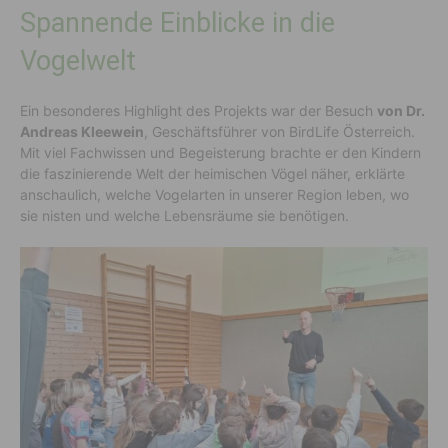
Spannende Einblicke in die
Vogelwelt
Ein besonderes Highlight des Projekts war der Besuch
von Dr.
Andreas Kleewein
, Geschäftsführer von BirdLife Österreich.
Mit viel Fachwissen und Begeisterung brachte er den Kindern
die faszinierende Welt der heimischen Vögel näher, erklärte
anschaulich, welche Vogelarten in unserer Region leben, wo
sie nisten und welche Lebensräume sie benötigen.