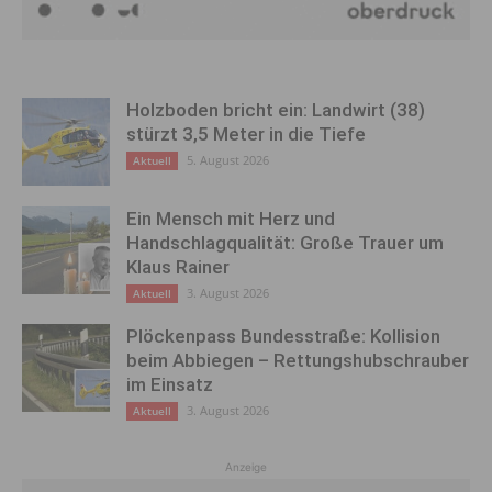
Holzboden bricht ein: Landwirt (38)
stürzt 3,5 Meter in die Tiefe
5. August 2026
Aktuell
Ein Mensch mit Herz und
Handschlagqualität: Große Trauer um
Klaus Rainer
3. August 2026
Aktuell
Plöckenpass Bundesstraße: Kollision
beim Abbiegen – Rettungshubschrauber
im Einsatz
3. August 2026
Aktuell
Anzeige