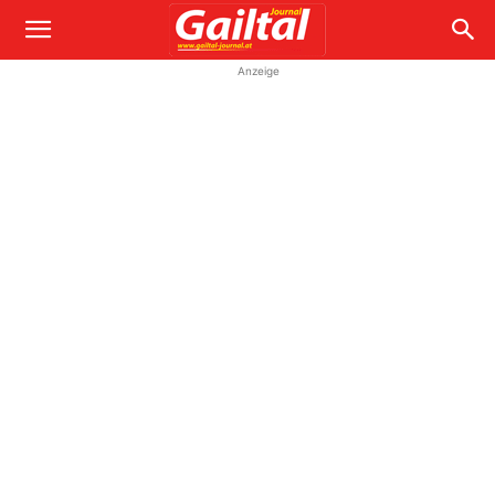
Anzeige