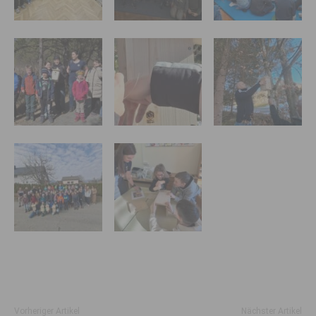
Vorheriger Artikel
Nächster Artikel