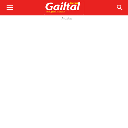
Anzeige