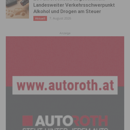
Landesweiter Verkehrsschwerpunkt
Alkohol und Drogen am Steuer
7. August 2026
Aktuell
Anzeige