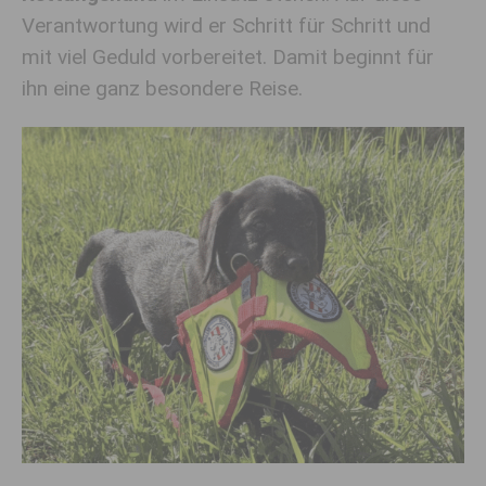
Verantwortung wird er Schritt für Schritt und
mit viel Geduld vorbereitet. Damit beginnt für
ihn eine ganz besondere Reise.