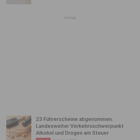
Anzeige
23 Führerscheine abgenommen:
Landesweiter Verkehrsschwerpunkt
Alkohol und Drogen am Steuer