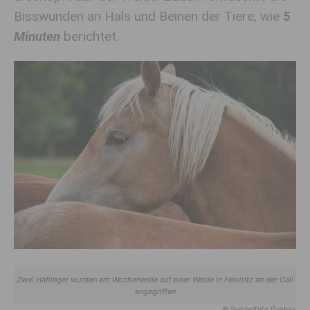
Bisswunden an Hals und Beinen der Tiere, wie
5
Minuten
berichtet.
Zwei Haflinger wurden am Wochenende auf einer Weide in Feistritz an der Gail
angegriffen
© Symbolfoto Pixabay