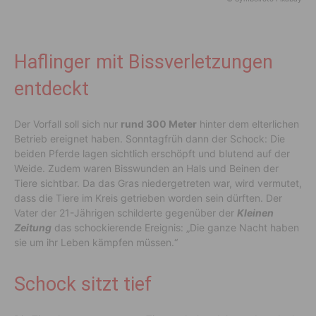
Haflinger mit Bissverletzungen
entdeckt
Der Vorfall soll sich nur
rund 300 Meter
hinter dem elterlichen
Betrieb ereignet haben. Sonntagfrüh dann der Schock: Die
beiden Pferde lagen sichtlich erschöpft und blutend auf der
Weide. Zudem waren Bisswunden an Hals und Beinen der
Tiere sichtbar. Da das Gras niedergetreten war, wird vermutet,
dass die Tiere im Kreis getrieben worden sein dürften. Der
Vater der 21-Jährigen schilderte gegenüber der
Kleinen
Zeitung
das schockierende Ereignis: „Die ganze Nacht haben
sie um ihr Leben kämpfen müssen.“
Schock sitzt tief