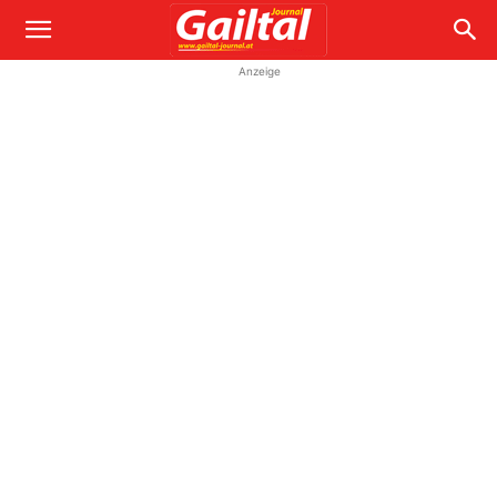
Anzeige