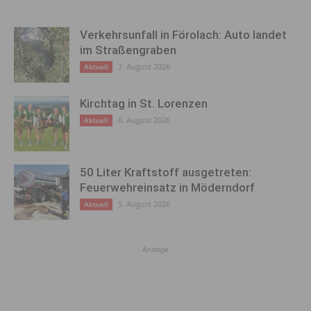
Verkehrsunfall in Förolach: Auto landet
im Straßengraben
7. August 2026
Aktuell
Kirchtag in St. Lorenzen
6. August 2026
Aktuell
50 Liter Kraftstoff ausgetreten:
Feuerwehreinsatz in Möderndorf
5. August 2026
Aktuell
Anzeige