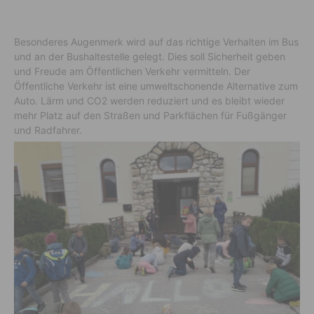
Besonderes Augenmerk wird auf das richtige Verhalten im Bus
und an der Bushaltestelle gelegt. Dies soll Sicherheit geben
und Freude am Öffentlichen Verkehr vermitteln. Der
Öffentliche Verkehr ist eine umweltschonende Alternative zum
Auto. Lärm und CO2 werden reduziert und es bleibt wieder
mehr Platz auf den Straßen und Parkflächen für Fußgänger
und Radfahrer.