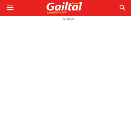
Anzeige