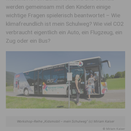
werden gemeinsam mit den Kindern einige
wichtige Fragen spielerisch beantwortet – Wie
klimafreundlich ist mein Schulweg? Wie viel CO2
verbraucht eigentlich ein Auto, ein Flugzeug, ein
Zug oder ein Bus?
Workshop-Reihe „Kidsmobil – mein Schulweg“ (c) Miriam Kaiser
© Miriam Kaiser