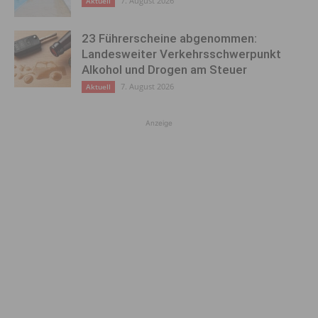
7. August 2026
Aktuell
23 Führerscheine abgenommen:
Landesweiter Verkehrsschwerpunkt
Alkohol und Drogen am Steuer
7. August 2026
Aktuell
Anzeige