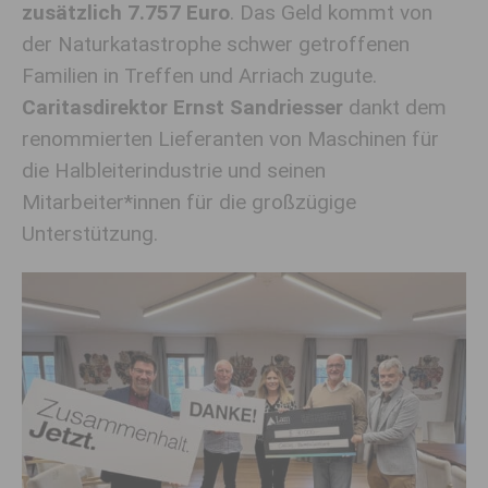
zusätzlich 7.757 Euro
. Das Geld kommt von
der Naturkatastrophe schwer getroffenen
Familien in Treffen und Arriach zugute.
Caritasdirektor Ernst Sandriesser
dankt dem
renommierten Lieferanten von Maschinen für
die Halbleiterindustrie und seinen
Mitarbeiter*innen für die großzügige
Unterstützung.