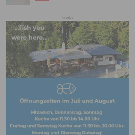
Anzeige