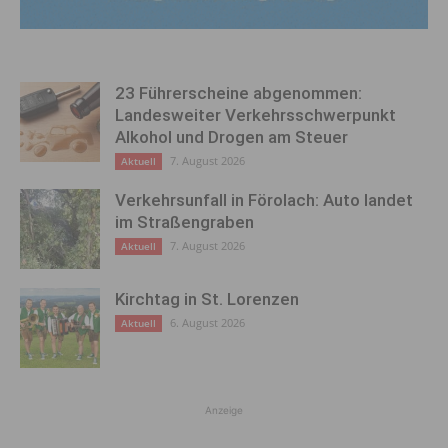
23 Führerscheine abgenommen:
Landesweiter Verkehrsschwerpunkt
Alkohol und Drogen am Steuer
7. August 2026
Aktuell
Verkehrsunfall in Förolach: Auto landet
im Straßengraben
7. August 2026
Aktuell
Kirchtag in St. Lorenzen
6. August 2026
Aktuell
Anzeige