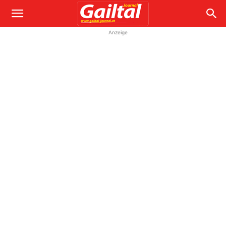
Anzeige